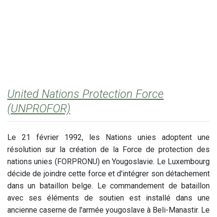
United Nations Protection Force
(UNPROFOR)
Le 21 février 1992, les Nations unies adoptent une
résolution sur la création de la Force de protection des
nations unies (FORPRONU) en Yougoslavie. Le Luxembourg
décide de joindre cette force et d'intégrer son détachement
dans un bataillon belge. Le commandement de bataillon
avec ses éléments de soutien est installé dans une
ancienne caserne de l'armée yougoslave à Beli-Manastir.
Le