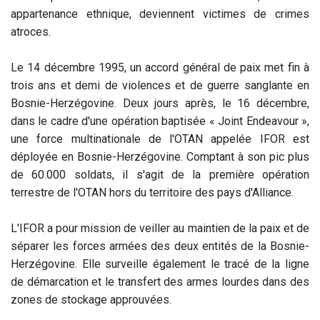
appartenance ethnique, deviennent victimes de crimes
atroces.
Le 14 décembre 1995, un accord général de paix met fin à
trois ans et demi de violences et de guerre sanglante en
Bosnie-Herzégovine. Deux jours après, le 16 décembre,
dans le cadre d'une opération baptisée « Joint Endeavour »,
une force multinationale de l'OTAN appelée IFOR est
déployée en Bosnie-Herzégovine. Comptant à son pic plus
de 60.000 soldats, il s'agit de la première opération
terrestre de l'OTAN hors du territoire des pays d'Alliance.
L'IFOR a pour mission de veiller au maintien de la paix et de
séparer les forces armées des deux entités de la Bosnie-
Herzégovine. Elle surveille également le tracé de la ligne
de démarcation et le transfert des armes lourdes dans des
zones de stockage approuvées.