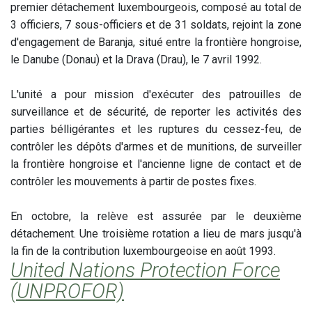
premier détachement luxembourgeois, composé au total de
3 officiers, 7 sous-officiers et de 31 soldats, rejoint la zone
d'engagement de Baranja, situé entre la frontière hongroise,
le Danube (Donau) et la Drava (Drau), le 7 avril 1992.
L'unité a pour mission d'exécuter des patrouilles de
surveillance et de sécurité, de reporter les activités des
parties bélligérantes et les ruptures du cessez-feu, de
contrôler les dépôts d'armes et de munitions, de surveiller
la frontière hongroise et l'ancienne ligne de contact et de
contrôler les mouvements à partir de postes fixes.
En octobre, la relève est assurée par le deuxième
détachement. Une troisième rotation a lieu de mars jusqu'à
la fin de la contribution luxembourgeoise en août 1993.
United Nations Protection Force
(UNPROFOR)