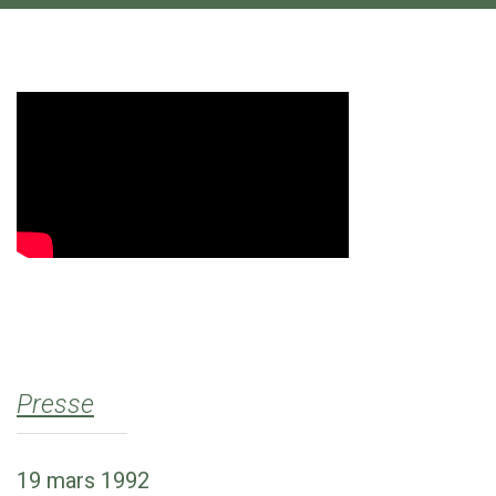
Presse
19 mars 1992