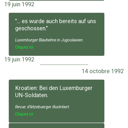
19 juin 1992
"... es wurde auch bereits auf uns
geschossen."
Luxemburger Blauhelme in Jugoslawien.
Cliquez ici
19 juin 1992
14 octobre 1992
Kroatien: Bei den Luxemburger
UN-Soldaten.
Revue: d'lëtzebuerger illustréiert.
Cliquez ici