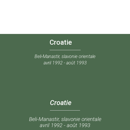
Croatie
Beli-Manastir, slavonie orientale
avril 1992 - août 1993
Croatie
Beli-Manastir, slavonie orientale
avril 1992 - août 1993