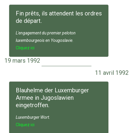
Fin prêts, ils attendent les ordres
de départ.
L'engagement du premier peloton
luxembourgeois en Yougoslavie.
Cliquez ici
19 mars 1992
11 avril 1992
Blauhelme der Luxemburger
Armee in Jugoslawien
eingetroffen.
Luxemburger Wort.
Cliquez ici