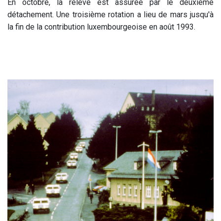
En octobre, la relève est assurée par le deuxième
détachement. Une troisième rotation a lieu de mars jusqu'à
la fin de la contribution luxembourgeoise en août 1993.