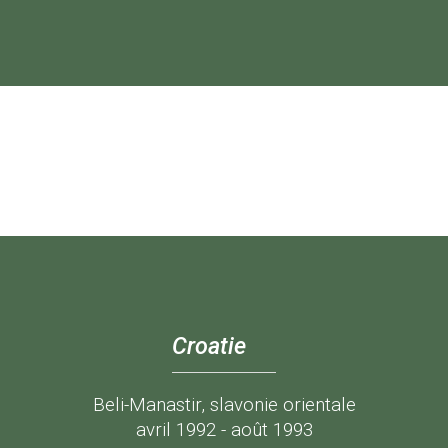
Croatie
Beli-Manastir, slavonie orientale
avril 1992 - août 1993