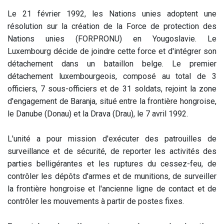
Le 21 février 1992, les Nations unies adoptent une
résolution sur la création de la Force de protection des
Nations unies (FORPRONU) en Yougoslavie. Le
Luxembourg décide de joindre cette force et d'intégrer son
détachement dans un bataillon belge. Le premier
détachement luxembourgeois, composé au total de 3
officiers, 7 sous-officiers et de 31 soldats, rejoint la zone
d'engagement de Baranja, situé entre la frontière hongroise,
le Danube (Donau) et la Drava (Drau), le 7 avril 1992.
L'unité a pour mission d'exécuter des patrouilles de
surveillance et de sécurité, de reporter les activités des
parties belligérantes et les ruptures du cessez-feu, de
contrôler les dépôts d'armes et de munitions, de surveiller
la frontière hongroise et l'ancienne ligne de contact et de
contrôler les mouvements à partir de postes fixes.