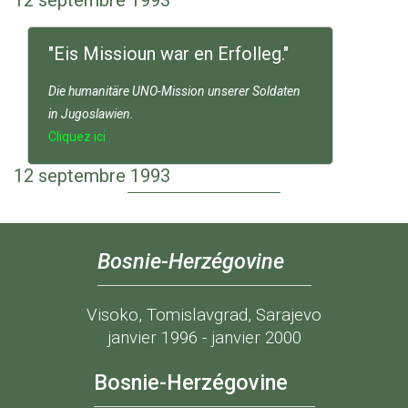
12 septembre 1993
"Eis Missioun war en Erfolleg."
Die humanitäre UNO-Mission unserer Soldaten
in Jugoslawien.
Cliquez ici
12 septembre 1993
Bosnie-Herzégovine
Visoko, Tomislavgrad, Sarajevo
janvier 1996 - janvier 2000
Bosnie-Herzégovine