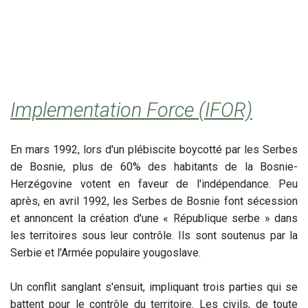
Implementation Force (IFOR)
En mars 1992, lors d'un plébiscite boycotté par les Serbes
de Bosnie, plus de 60% des habitants de la Bosnie-
Herzégovine votent en faveur de l'indépendance. Peu
après, en avril 1992, les Serbes de Bosnie font sécession
et annoncent la création d'une « République serbe » dans
les territoires sous leur contrôle. Ils sont soutenus par la
Serbie et l'Armée populaire yougoslave.
Un conflit sanglant s'ensuit, impliquant trois parties qui se
battent pour le contrôle du territoire. Les civils, de toute